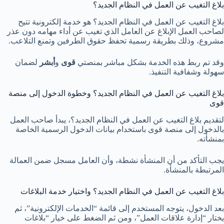
بلاغ التغيب عن العمل في النظام الجديد؟
بلاغ التغيب عن العمل في النظام الجديد؟ هو خدمة إلكترونية تتيح
لصاحب العمل الإبلاغ عن العامل الذي تغيب عن أداء مهامه دون عذر
مشروع، وذلك بطريقة رسمية تحفظ حقوق الطرفين وتمنع التلاعب.
وقد تم ربط هذه الخدمة بشكل مباشر بمنصتي
قوى
و
أبشر
لضمان
سهولة وشفافية التنفيذ.
بلاغ التغيب عن العمل في النظام الجديد؟ وخطوة الدخول إلى منصة
قوى
لتقديم بلاغ التغيب عن العمل في النظام الجديد؟، يبدأ صاحب العمل
بالدخول إلى منصة قوى باستخدام بيانات الدخول الرسمية الخاصة
بمنشأته.
يجب التأكد من أن المنشأة نشطة، وأن العامل مسجل ضمن العمالة
المرتبطة بالمنشأة.
بلاغ التغيب عن العمل في النظام الجديد؟ واختيار خدمة البلاغات
بعد الدخول، يتوجه المستخدم إلى قائمة “الخدمات الإلكترونية”، ثم
يختار “إدارة علاقات العمل”، ومن ثم الضغط على خيار “بلاغات