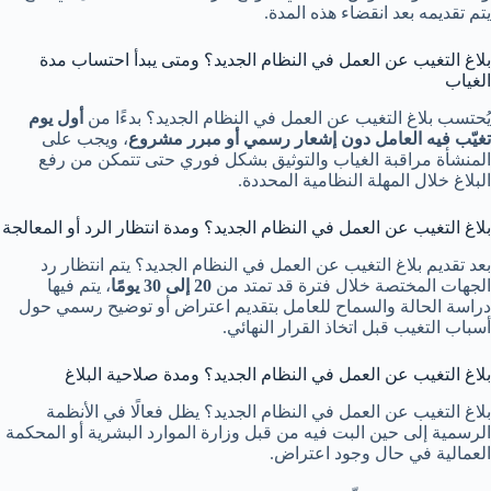
يتم تقديمه بعد انقضاء هذه المدة.
بلاغ التغيب عن العمل في النظام الجديد؟ ومتى يبدأ احتساب مدة
الغياب
يُحتسب بلاغ التغيب عن العمل في النظام الجديد؟ بدءًا من
أول يوم
تغيّب فيه العامل دون إشعار رسمي أو مبرر مشروع
، ويجب على
المنشأة مراقبة الغياب والتوثيق بشكل فوري حتى تتمكن من رفع
البلاغ خلال المهلة النظامية المحددة.
بلاغ التغيب عن العمل في النظام الجديد؟ ومدة انتظار الرد أو المعالجة
بعد تقديم بلاغ التغيب عن العمل في النظام الجديد؟ يتم انتظار رد
الجهات المختصة خلال فترة قد تمتد من
20 إلى 30 يومًا
، يتم فيها
دراسة الحالة والسماح للعامل بتقديم اعتراض أو توضيح رسمي حول
أسباب التغيب قبل اتخاذ القرار النهائي.
بلاغ التغيب عن العمل في النظام الجديد؟ ومدة صلاحية البلاغ
بلاغ التغيب عن العمل في النظام الجديد؟ يظل فعالًا في الأنظمة
الرسمية إلى حين البت فيه من قبل وزارة الموارد البشرية أو المحكمة
العمالية في حال وجود اعتراض.