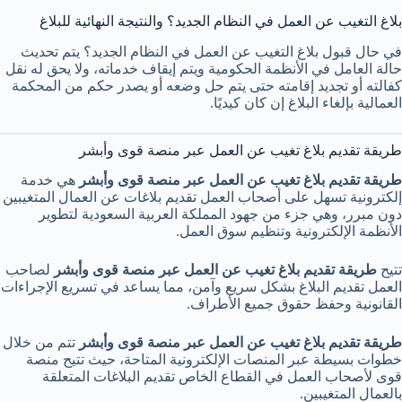
بلاغ التغيب عن العمل في النظام الجديد؟ والنتيجة النهائية للبلاغ
في حال قبول بلاغ التغيب عن العمل في النظام الجديد؟ يتم تحديث
حالة العامل في الأنظمة الحكومية ويتم إيقاف خدماته، ولا يحق له نقل
كفالته أو تجديد إقامته حتى يتم حل وضعه أو يصدر حكم من المحكمة
العمالية بإلغاء البلاغ إن كان كيديًا.
طريقة تقديم بلاغ تغيب عن العمل عبر منصة قوى وأبشر
طريقة تقديم بلاغ تغيب عن العمل عبر منصة قوى وأبشر
هي خدمة
إلكترونية تسهل على أصحاب العمل تقديم بلاغات عن العمال المتغيبين
دون مبرر، وهي جزء من جهود المملكة العربية السعودية لتطوير
الأنظمة الإلكترونية وتنظيم سوق العمل.
تتيح
طريقة تقديم بلاغ تغيب عن العمل عبر منصة قوى وأبشر
لصاحب
العمل تقديم البلاغ بشكل سريع وآمن، مما يساعد في تسريع الإجراءات
القانونية وحفظ حقوق جميع الأطراف.
طريقة تقديم بلاغ تغيب عن العمل عبر منصة قوى وأبشر
تتم من خلال
خطوات بسيطة عبر المنصات الإلكترونية المتاحة، حيث تتيح منصة
قوى لأصحاب العمل في القطاع الخاص تقديم البلاغات المتعلقة
بالعمال المتغيبين.