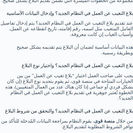
مجموعة من الخطوات الميسرة التي تضمن تقديم البلاغ بشكل صحيح.
بلاغ التغيب عن العمل في النظام الجديد؟ وإدخال البيانات الأساسية
عند تقديم بلاغ التغيب عن العمل في النظام الجديد؟ يتم إدخال تفاصيل
العامل المتغيب مثل اسمه، رقم إقامته، تاريخ انقطاعه عن العمل،
وأسباب الغياب إن كانت معروفة.
هذه البيانات أساسية لضمان أن البلاغ يتم تقديمه بشكل صحيح
وبطريقة رسمية.
بلاغ التغيب عن العمل في النظام الجديد؟ واختيار نوع البلاغ
يجب على صاحب العمل اختيار “بلاغ تغيب عن العمل” من بين
الخيارات المتاحة في منصة قوى، ثم يقوم بتحديد نوع البلاغ (إن كان
بشكل فردي أو جماعي إذا كان هناك عدد من العمال المتغيبين). هذه
الخطوة تُعتبر جوهرية في تقديم بلاغ التغيب عن العمل في النظام
الجديد؟.
بلاغ التغيب عن العمل في النظام الجديد؟ والتحقق من شروط البلاغ
من خلال
منصة قوى
، يقوم النظام بمراجعة البيانات المُدخلة للتأكد من
توافر الشروط المطلوبة لتقديم البلاغ.