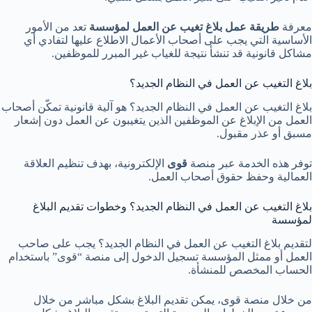
معرفة
طريقة عمل بلاغ تغيب عن العمل لمؤسسة
تعد من الأمور
الأساسية التي يجب على أصحاب الأعمال الاطلاع عليها لتفادي أي
مشاكل قانونية قد تنشأ نتيجة للغياب غير المبرر للموظفين.
بلاغ التغيب عن العمل في النظام الجديد؟
بلاغ التغيب عن العمل في النظام الجديد؟ هو آلية قانونية تمكّن أصحاب
العمل من الإبلاغ عن الموظفين الذين يتغيبون عن العمل دون إشعار
مسبق أو عذر مقبول.
توفر هذه الخدمة عبر منصة
قوى
الإلكترونية، بهدف تنظيم العلاقة
العمالية وحفظ حقوق أصحاب العمل.
بلاغ التغيب عن العمل في النظام الجديد؟ وخطوات تقديم البلاغ
لمؤسسة
لتقديم بلاغ التغيب عن العمل في النظام الجديد؟ يجب على صاحب
العمل أو ممثل المؤسسة تسجيل الدخول إلى منصة “قوى” باستخدام
الحساب المخصص للمنشأة.
من خلال منصة قوى، يمكن تقديم البلاغ بشكل مباشر من خلال