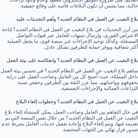
حالية، مما يضمن أن تكون البلاغات قائمة على وقائع حقيقية.
بلاغ التغيب عن العمل في النظام الجديد؟ وأهم التحديثات عليه
من أبرز التحديثات في بلاغ التغيب عن العمل في النظام الجديد؟ إتاحة
الاعتراض الفوري، وإرسال تنبيهات للعامل عبر قنوات التواصل
المسجلة، وكذلك توحيد الإجراءات عبر منصة قوى، ما يجعل العملية
أكثر شفافية ويوفر حماية للطرفين بشكل عادل.
بلاغ التغيب عن العمل في النظام الجديد؟ وانعكاسه على بيئة العمل
ساهم بلاغ التغيب عن العمل في النظام الجديد؟ في تحسين بيئة العمل
داخل المملكة، حيث أصبح كل من العامل وصاحب العمل على دراية
بحقوقهم وواجباتهم، مما عزز الثقة بين الطرفين وخفض نسبة
النزاعات العمالية والإجراءات التعسفية.
بلاغ التغيب عن العمل في النظام الجديد؟ وخطوات إلغاء البلاغ
في حال التفاهم بين العامل وصاحب العمل، يمكن للمنشأة إلغاء بلاغ
التغيب عن العمل في النظام الجديد؟ من خلال نفس المنصة التي تم
تقديمه فيها، ويتم إلغاء البلاغ وإعادة تفعيل خدمات العامل بشرط عدم
صدور قرار نهائي من الجهات المختصة.