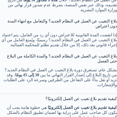
تقديمه، وذلك عبر نفس المنصة، بشرط عدم صدور قرار نهائي من
وزارة الموارد البشرية.
بلاغ التغيب عن العمل في النظام الجديد؟ والتعامل مع انتهاء المدة
دون اعتراض
إذا انقضت المدة القانونية للاعتراض دون أي رد من العامل، يتم اعتماد
بلاغ التغيب عن العمل في النظام الجديد؟ رسميًا، ويُمنع العامل من أي
إجراء قانوني بعد ذلك، إلا من خلال تقديم تظلم للمحكمة العمالية.
بلاغ التغيب عن العمل في النظام الجديد؟ والمدة الكاملة من البلاغ
حتى الفصل
بشكل عام، تستغرق دورة بلاغ التغيب عن العمل في النظام الجديد؟
من تاريخ البلاغ إلى إصدار القرار النهائي ما بين
30 إلى 45 يومًا
، وقد
تزيد أو تقل بناءً على التفاعل من الطرفين وسرعة الرد على الطلبات
والإشعارات.
كيفية تقديم بلاغ تغيب عن العمل إلكترونيًا؟
كيفية تقديم بلاغ تغيب عن العمل إلكترونيًا
هي خطوة هامة يجب أن
يكون كل صاحب عمل على دراية بها لضمان تطبيق النظام بالشكل