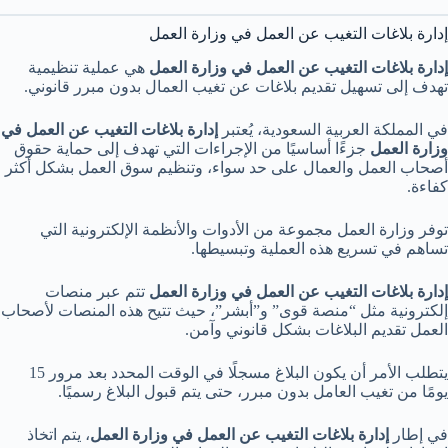
إدارة بلاغات التغيب عن العمل في وزارة العمل
إدارة بلاغات التغيب عن العمل في وزارة العمل
هي عملية تنظيمية
تهدف إلى تسهيل تقديم بلاغات عن تغيب العمال بدون مبرر قانوني.
في المملكة العربية السعودية، يُعتبر
إدارة بلاغات التغيب عن العمل في
وزارة العمل
جزءًا أساسيًا من الإجراءات التي تهدف إلى حماية حقوق
أصحاب العمل والعمال على حد سواء، وتنظيم سوق العمل بشكل أكثر
كفاءة.
توفر وزارة العمل مجموعة من الأدوات والأنظمة الإلكترونية التي
تساهم في تسريع هذه العملية وتبسيطها.
إدارة بلاغات التغيب عن العمل في وزارة العمل
تتم عبر منصات
إلكترونية مثل “منصة قوى” و”أبشر”، حيث تتيح هذه المنصات لأصحاب
العمل تقديم البلاغات بشكل قانوني وآمن.
يتطلب الأمر أن يكون البلاغ مسجلًا في الوقت المحدد بعد مرور 15
يومًا من تغيب العامل بدون مبرر، حتى يتم قبول البلاغ رسميًا.
في إطار
إدارة بلاغات التغيب عن العمل في وزارة العمل
، يتم اتخاذ