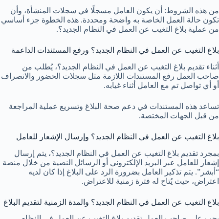
من هذه الشروط: أن يكون العامل مسجلًا في سجلات المنشأة، وأن
تكون حالة العمل الخاصة به واضحة ومحددة. هذه الخطوة جزء أساسي
من عملية بلاغ التغيب عن العمل في النظام الجديد؟.
بلاغ التغيب عن العمل في النظام الجديد؟ ورفع المستندات الداعمة
أثناء تقديم بلاغ التغيب عن العمل في النظام الجديد؟، يُطلب من
صاحب العمل رفع المستندات اللازمة مثل سجلات الحضور والانصراف
أو أي تواصل تم مع العامل أثناء غيابه.
تساعد هذه المستندات في دعم صحة البلاغ وتسريع عملية المراجعة
من قبل الجهات المختصة.
بلاغ التغيب عن العمل في النظام الجديد؟ وإرسال الإشعار للعامل
بمجرد تقديم بلاغ التغيب عن العمل في النظام الجديد؟، يتم إرسال
إشعار للعامل عبر البريد الإلكتروني أو الرسائل النصية من خلال منصة
“أبشر”. يتم تذكير العامل بضرورة الرد على البلاغ إذا كان لديه
اعتراض، حيث يُتاح له فترة زمنية للاعتراض.
بلاغ التغيب عن العمل في النظام الجديد؟ والمدة الزمنية لتقديم البلاغ
يجب على صاحب العمل تقديم بلاغ التغيب عن العمل في النظام