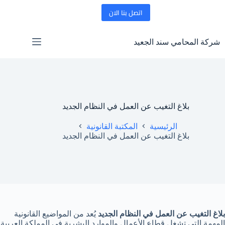
لتجاوز
اتصل بنا الان
لى
لمحتوى
شركة المحامي سند الجعيد
بلاغ التغيب عن العمل في النظام الجديد
الرئيسية
المكتبة القانونية
بلاغ التغيب عن العمل في النظام الجديد
بلاغ التغيب عن العمل في النظام الجديد
يُعد من المواضيع القانونية
المهمة التي تشغل قطاع الأعمال والموارد البشرية في المملكة العربية