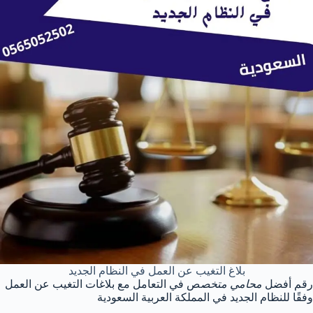
بلاغ التغيب عن العمل في النظام الجديد
رقم أفضل
محامي متخص
ص في التعامل مع بلاغات التغيب عن العمل
وفقًا للنظام الجديد في المملكة العربية السعودية