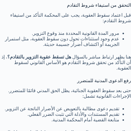
التحقق من استيفاء شروط التقادم
قبل اعتماد سقوط العقوبة، يجب على المحكمة التأكد من استيفاء
شروط التقادم:
مرور المدة القانونية المحددة منذ وقوع التزوير.
عدم وجود استثناءات تحول دون سقوط العقوبة، مثل استمرار
الجريمة أو اكتشاف أضرار جسيمة حديثة.
هنا يظهر ارتباط مباشر بالسؤال
هل تسقط عقوبة التزوير بالتقادم؟
، إذ
أن التأكد من تحقق شروط التقادم هو الأساس القانوني لسقوط
العقوبة.
رفع الدعوى المدنية للمتضرر
حتى بعد سقوط العقوبة الجنائية، يظل الحق المدني قائمًا للمتضرر.
الإجراءات القانونية تشمل:
تقديم دعوى مطالبة بالتعويض عن الأضرار الناتجة عن التزوير.
تقديم المستندات والأدلة التي تثبت الضرر الفعلي.
متابعة القضية أمام المحكمة المدنية.