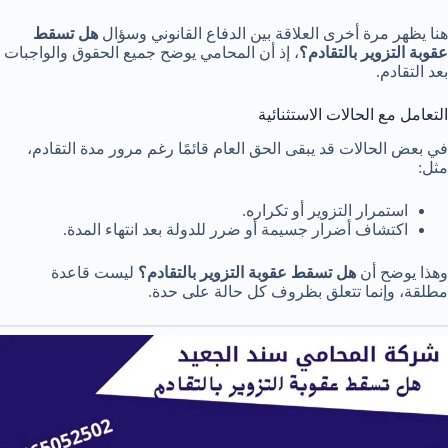
هنا يظهر مرة أخرى العلاقة بين الدفاع القانوني وسؤال
هل تسقط
عقوبة التزوير بالتقادم؟
، إذ أن المحامي يوضح جميع الحقوق والواجبات
بعد التقادم.
التعامل مع الحالات الاستثنائية
في بعض الحالات قد يبقى الحق العام قائمًا رغم مرور مدة التقادم،
مثل:
استمرار التزوير أو تكراره.
اكتشاف أضرار جسيمة أو ضرر للدولة بعد انتهاء المدة.
وهذا يوضح أن
هل تسقط عقوبة التزوير بالتقادم؟
ليست قاعدة
مطلقة، وإنما تتعلق بظروف كل حالة على حدة.