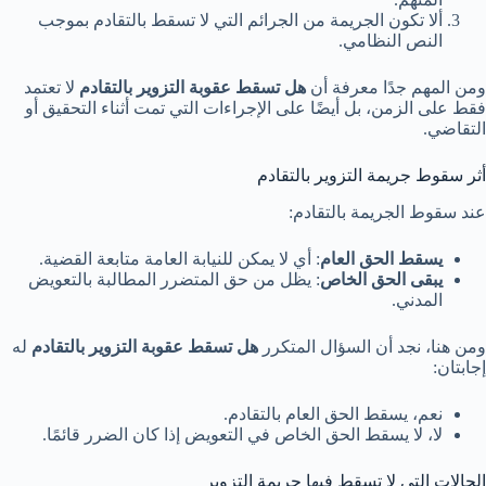
ألا تكون الجريمة من الجرائم التي لا تسقط بالتقادم بموجب
النص النظامي.
ومن المهم جدًا معرفة أن
هل تسقط عقوبة التزوير بالتقادم
لا تعتمد
فقط على الزمن، بل أيضًا على الإجراءات التي تمت أثناء التحقيق أو
التقاضي.
أثر سقوط جريمة التزوير بالتقادم
عند سقوط الجريمة بالتقادم:
يسقط الحق العام
: أي لا يمكن للنيابة العامة متابعة القضية.
يبقى الحق الخاص
: يظل من حق المتضرر المطالبة بالتعويض
المدني.
ومن هنا، نجد أن السؤال المتكرر
هل تسقط عقوبة التزوير بالتقادم
له
إجابتان:
نعم، يسقط الحق العام بالتقادم.
لا، لا يسقط الحق الخاص في التعويض إذا كان الضرر قائمًا.
الحالات التي لا تسقط فيها جريمة التزوير