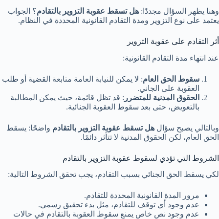
وهنا يظهر السؤال مجددًا:
هل تسقط عقوبة التزوير بالتقادم
؟ الجواب
يعتمد على نوع التزوير ومدة التقادم القانونية المحددة في النظام.
أثر التقادم على عقوبة التزوير
عند انتهاء مدة التقادم القانونية:
سقوط الحق العام
: لا يمكن للنيابة العامة متابعة القضية أو طلب
العقوبة على الجاني.
الحقوق المدنية للمتضرر
: قد تظل قائمة، حيث يمكن المطالبة
بالتعويض، حتى بعد سقوط العقوبة الجنائية.
وبالتالي يصبح سؤال
هل تسقط عقوبة التزوير بالتقادم
واضحًا: يسقط
الحق العام، لكن الحقوق المدنية لا تتأثر دائمًا.
الشروط التي تؤدي لسقوط عقوبة التزوير بالتقادم
لكي يسقط الحق الجنائي بسبب التقادم، يجب تحقق الشروط التالية:
مرور المدة القانونية المحددة للتقادم.
عدم وجود أي توقف للتقادم، مثل بدء تحقيق رسمي.
عدم وجود نص خاص يمنع سقوط العقوبة بالتقادم في حالات