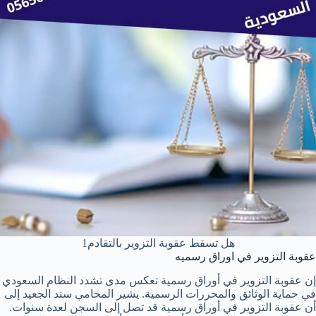
هل تسقط عقوبة التزوير بالتقادم1
عقوبة التزوير في اوراق رسميه
إن عقوبة التزوير في أوراق رسمية تعكس مدى تشدد النظام السعودي
في حماية الوثائق والمحررات الرسمية. يشير المحامي سند الجعيد إلى
أن عقوبة التزوير في أوراق رسمية قد تصل إلى السجن لعدة سنوات.