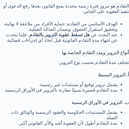
التقادم هو مرور فترة زمنية محددة يمنع القانون بعدها رفع الدعوى أو
تنفيذ العقوبة على الجاني.
الهدف الأساسي من التقادم: حماية الأفراد من ملاحقة لا نهائية،
وتحقيق استقرار الحقوق، وضمان العدالة العملية.
عند البحث عن
هل تسقط عقوبة التزوير بالتقادم
، فإننا نتحدث
عن انتهاء مدة التقادم القانونية قبل اتخاذ أي إجراءات قضائية.
أنواع التزوير ومدد التقادم الخاصة بها
تختلف مدة التقادم بحسب نوع التزوير:
أ. التزوير البسيط
يشمل تزوير توقيع أو مستندات غير رسمية.
مدة التقادم قصيرة نسبيًا مقارنة بالتزوير في الأوراق الرسمية.
ب. التزوير في الأوراق الرسمية
يشمل المستندات الحكومية والعقود الرسمية والوثائق ذات
الصلة.
مدة التقادم أطول لأن العقوبة أشد والأثر القانوني أكبر.