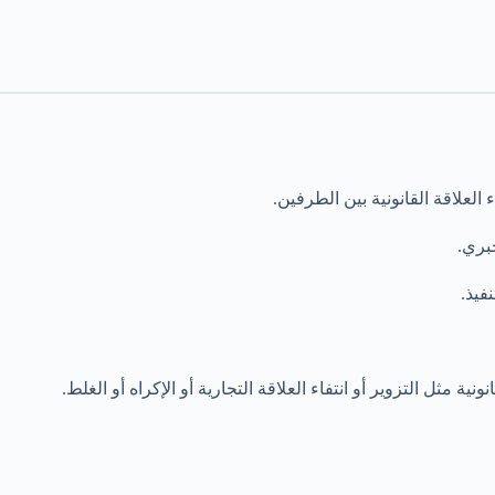
لعلاقة القانونية بين الطرفين.
جبري.
فيذ.
ثل التزوير أو انتفاء العلاقة التجارية أو الإكراه أو الغلط.