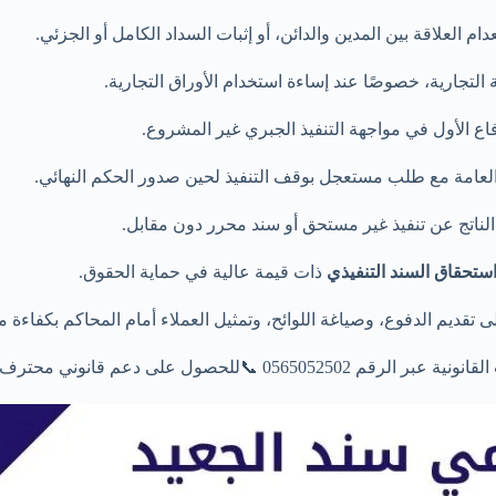
 العلاقة بين المدين والدائن، أو إثبات السداد الكامل أو الجزئي.
التجارية، خصوصًا عند إساءة استخدام الأوراق التجارية.
فاع الأول في مواجهة التنفيذ الجبري غير المشروع.
لعامة مع طلب مستعجل بوقف التنفيذ لحين صدور الحكم النهائي.
الناتج عن تنفيذ غير مستحق أو سند محرر دون مقابل.
ستحقاق السند التنفيذي
ذات قيمة عالية في حماية الحقوق.
تقديم الدفوع، وصياغة اللوائح، وتمثيل العملاء أمام المحاكم بكفاءة مه
ل على دعم قانوني محترف وشامل.