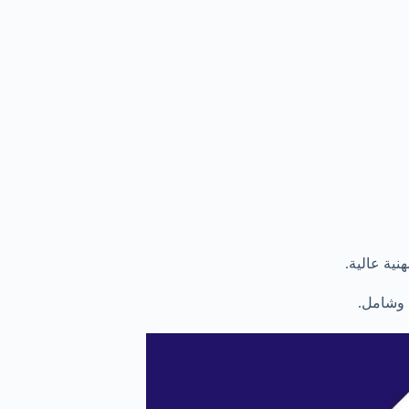
نية عالية.