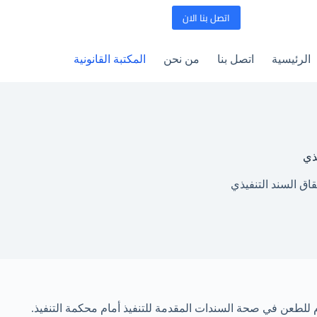
اتصل بنا الان
الرئيسية
اتصل بنا
من نحن
المكتبة القانونية
ذي
اق السند التنفيذي
دم للطعن في صحة السندات المقدمة للتنفيذ أمام محكمة التنفيذ.