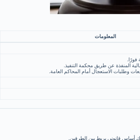
المعلومات
مالية المنفذة عن طريق محكمة التنفيذ.
ات وطلبات الاستعجال أمام المحاكم العامة.
ناك أساس قانوني يربط بين الطرفين.