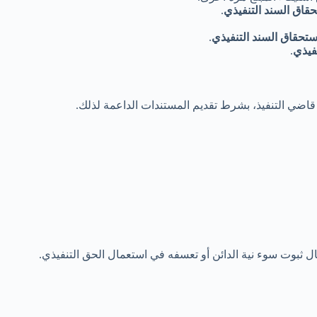
قاق السند التنفيذي
.
تحقاق السند التنفيذي
.
فيذي
.
قاضي التنفيذ، بشرط تقديم المستندات الداعمة لذلك.
ال ثبوت سوء نية الدائن أو تعسفه في استعمال الحق التنفيذي.