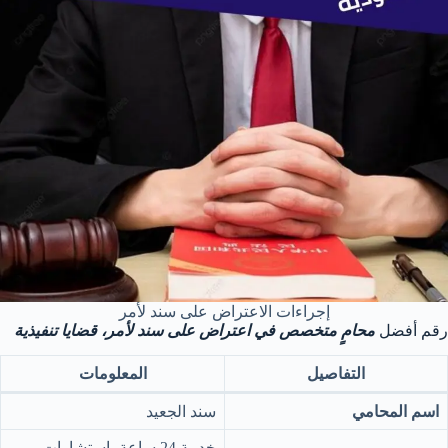
إجراءات الاعتراض على سند لأمر
رقم أفضل
محامٍ متخصص في اعتراض على سند لأمر، قضايا تنفيذية
التفاصيل
المعلومات
اسم المحامي
سند الجعيد
خدمة 24 ساعة، استشارات